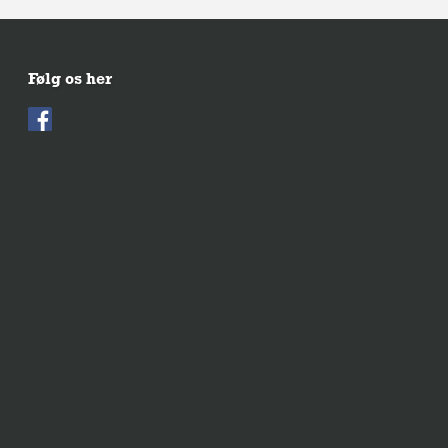
Følg os her