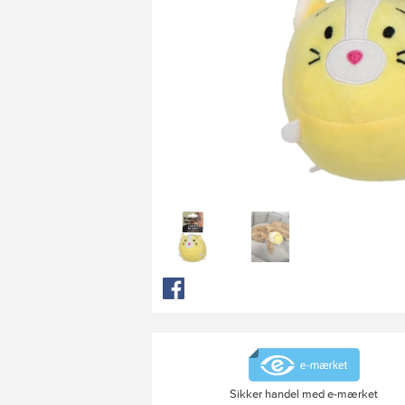
Sikker handel med e-mærket