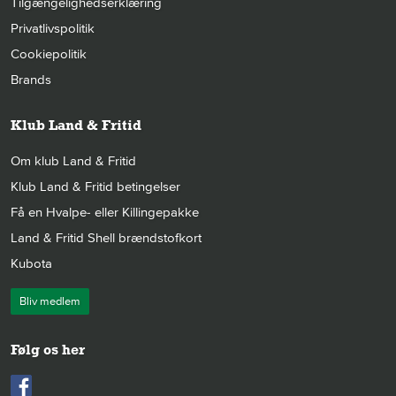
Tilgængelighedserklæring
Privatlivspolitik
Cookiepolitik
Brands
Klub Land & Fritid
Om klub Land & Fritid
Klub Land & Fritid betingelser
Få en Hvalpe- eller Killingepakke
Land & Fritid Shell brændstofkort
Kubota
Bliv medlem
Følg os her