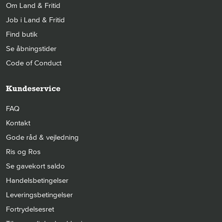
Om Land & Fritid
Job i Land & Fritid
Find butik
Se åbningstider
Code of Conduct
Kundeservice
FAQ
Kontakt
Gode råd & vejledning
Ris og Ros
Se gavekort saldo
Handelsbetingelser
Leveringsbetingelser
Fortrydelsesret