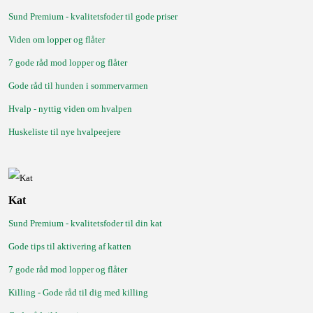
Sund Premium - kvalitetsfoder til gode priser
Viden om lopper og flåter
7 gode råd mod lopper og flåter
Gode råd til hunden i sommervarmen
Hvalp - nyttig viden om hvalpen
Huskeliste til nye hvalpeejere
Kat
Sund Premium - kvalitetsfoder til din kat
Gode tips til aktivering af katten
7 gode råd mod lopper og flåter
Killing -
Gode råd til dig med killing