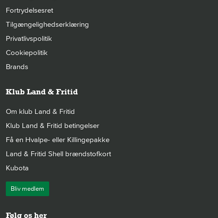
Fortrydelsesret
Tilgængelighedserklæring
Privatlivspolitik
Cookiepolitik
Brands
Klub Land & Fritid
Om klub Land & Fritid
Klub Land & Fritid betingelser
Få en Hvalpe- eller Killingepakke
Land & Fritid Shell brændstofkort
Kubota
Bliv medlem
Følg os her