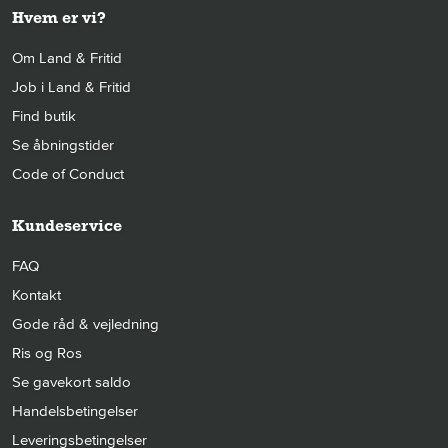
Hvem er vi?
Om Land & Fritid
Job i Land & Fritid
Find butik
Se åbningstider
Code of Conduct
Kundeservice
FAQ
Kontakt
Gode råd & vejledning
Ris og Ros
Se gavekort saldo
Handelsbetingelser
Leveringsbetingelser