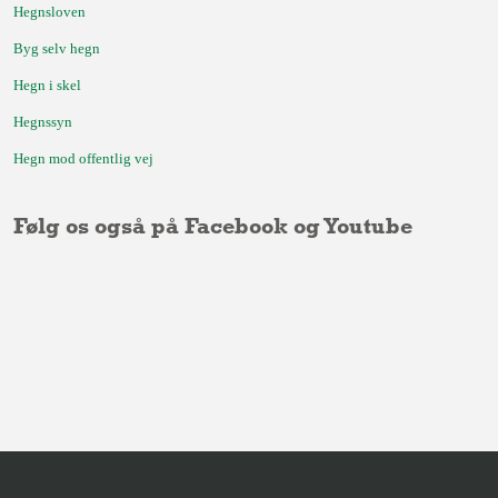
Hegnsloven
Byg selv hegn
Hegn i skel
Hegnssyn
Hegn mod offentlig vej
Følg os også på Facebook og Youtube