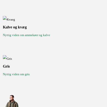
Kalve og kvæg
Nyttig viden om ammekøer og kalve
Gris
Nyttig viden om gris