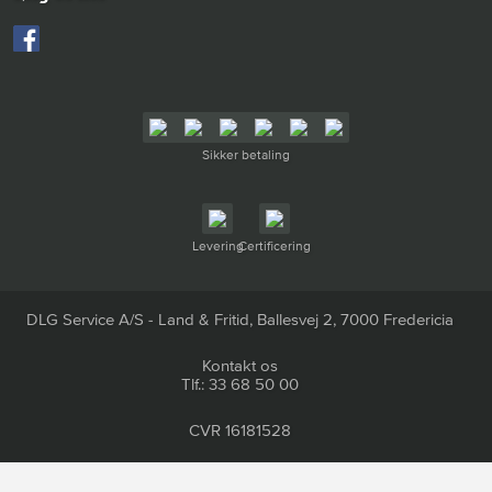
Sikker betaling
Levering
Certificering
DLG Service A/S - Land & Fritid, Ballesvej 2, 7000 Fredericia
Kontakt os
Tlf.: 33 68 50 00
CVR 16181528