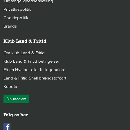
Tilgængelighedserklæring
Privatlivspolitik
Cookiepolitik
Brands
Klub Land & Fritid
Om klub Land & Fritid
Klub Land & Fritid betingelser
Få en Hvalpe- eller Killingepakke
Land & Fritid Shell brændstofkort
Kubota
Bliv medlem
Følg os her