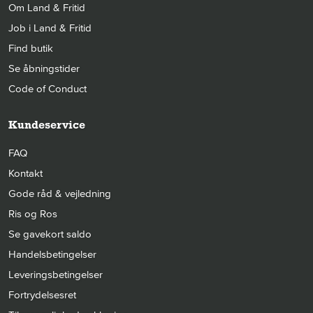
Om Land & Fritid
Job i Land & Fritid
Find butik
Se åbningstider
Code of Conduct
Kundeservice
FAQ
Kontakt
Gode råd & vejledning
Ris og Ros
Se gavekort saldo
Handelsbetingelser
Leveringsbetingelser
Fortrydelsesret